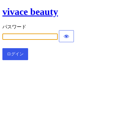
vivace beauty
パスワード