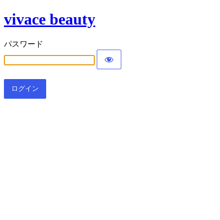
vivace beauty
パスワード