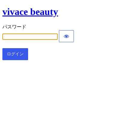
vivace beauty
パスワード