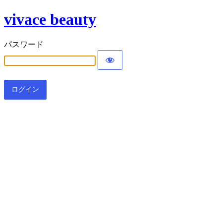
vivace beauty
パスワード