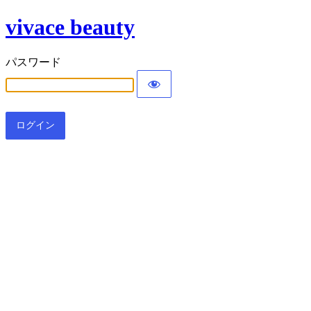
vivace beauty
パスワード