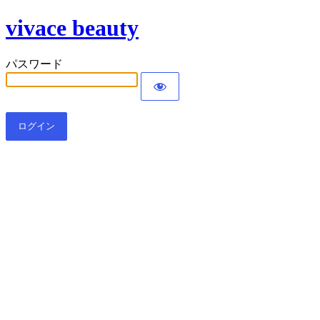
vivace beauty
パスワード