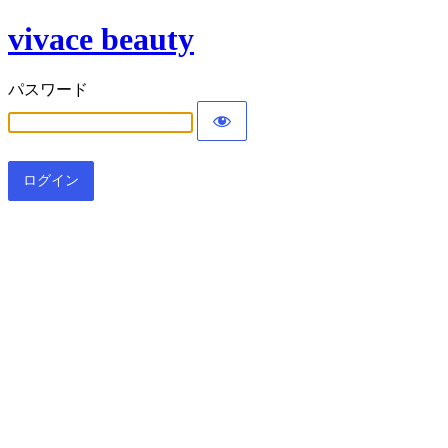
vivace beauty
パスワード