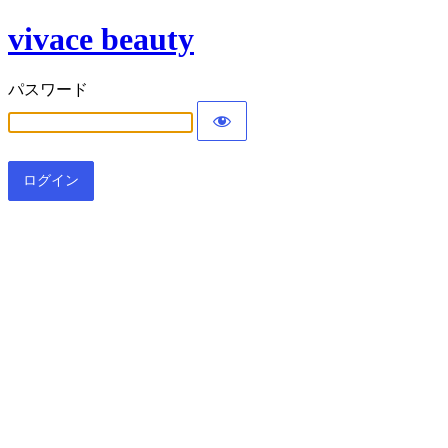
vivace beauty
パスワード