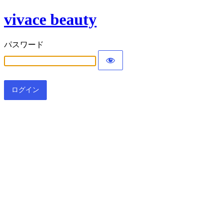
vivace beauty
パスワード