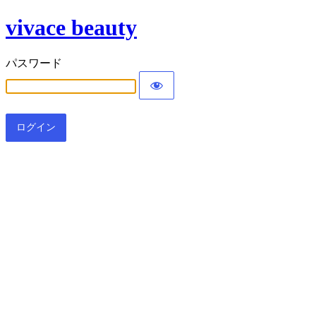
vivace beauty
パスワード