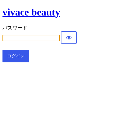
vivace beauty
パスワード