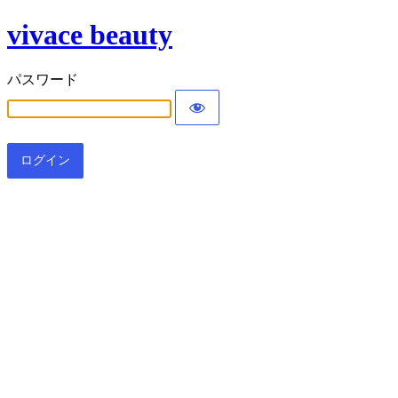
vivace beauty
パスワード