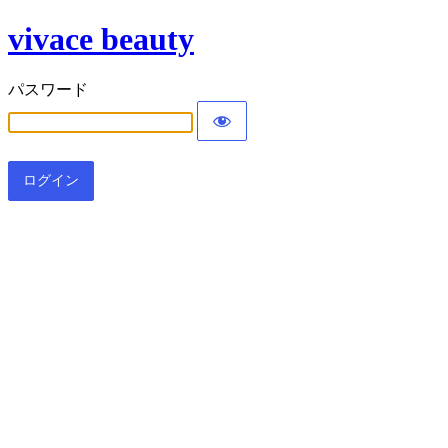
vivace beauty
パスワード