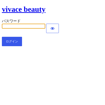
vivace beauty
パスワード