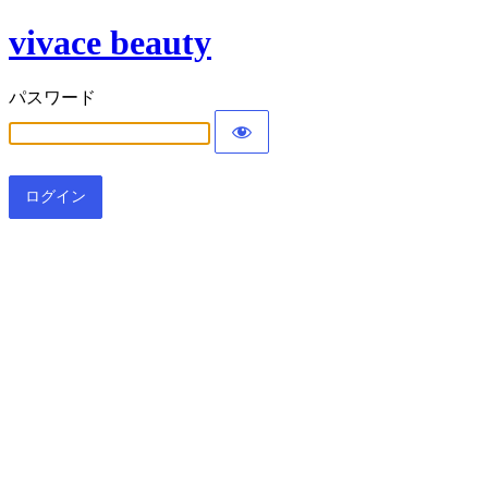
vivace beauty
パスワード