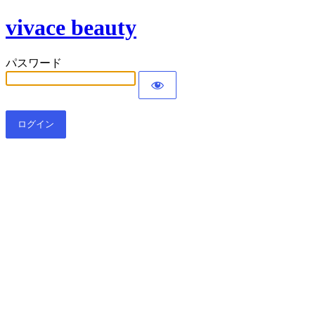
vivace beauty
パスワード