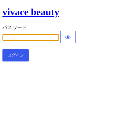
vivace beauty
パスワード