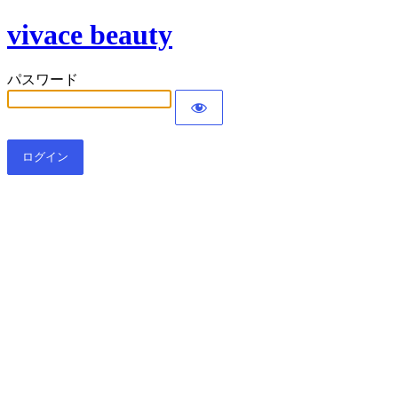
vivace beauty
パスワード