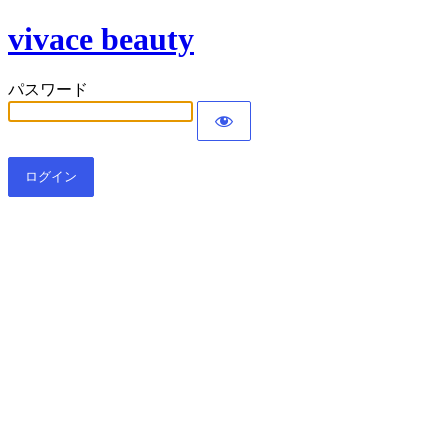
vivace beauty
パスワード