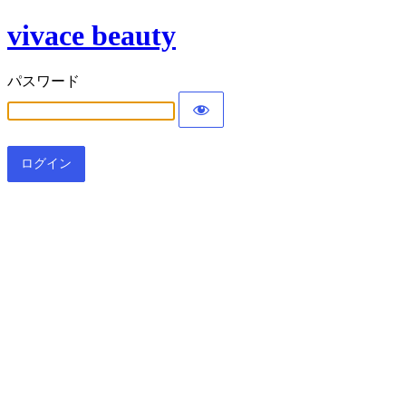
vivace beauty
パスワード