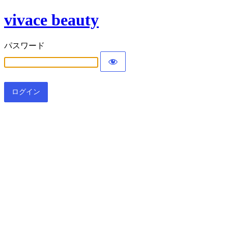
vivace beauty
パスワード