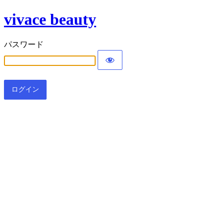
vivace beauty
パスワード