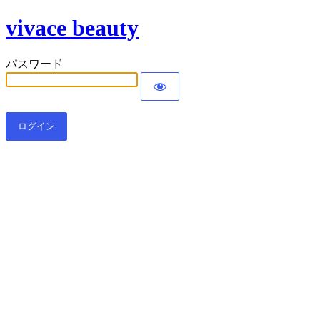
vivace beauty
パスワード