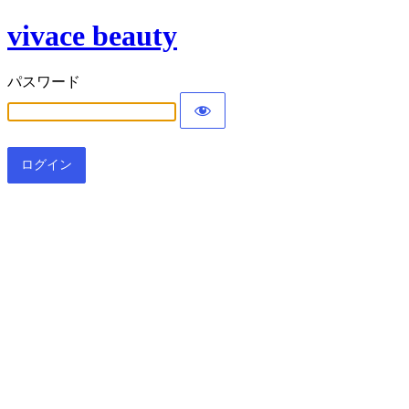
vivace beauty
パスワード