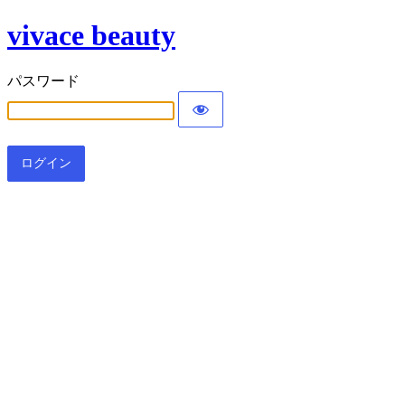
vivace beauty
パスワード