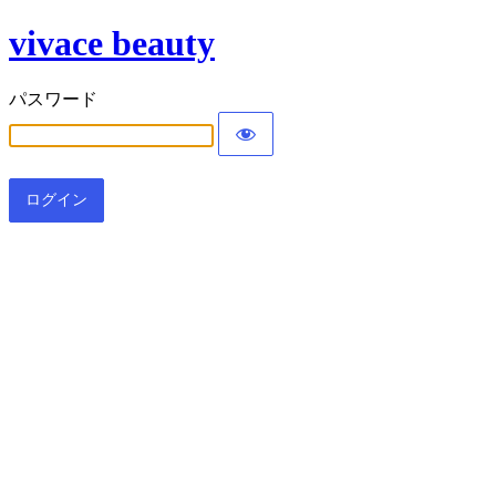
vivace beauty
パスワード