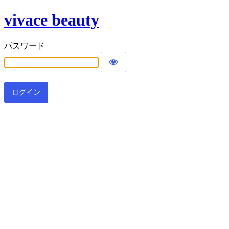
vivace beauty
パスワード