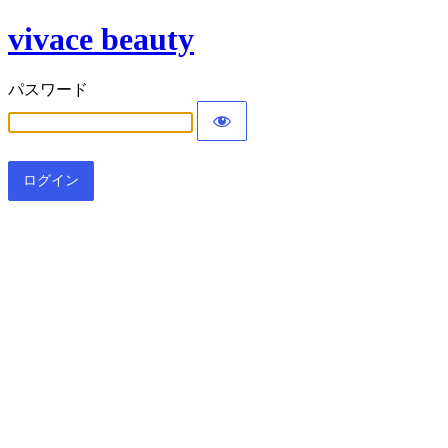
vivace beauty
パスワード