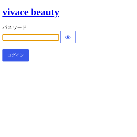
vivace beauty
パスワード