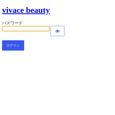
vivace beauty
パスワード