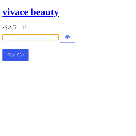
vivace beauty
パスワード