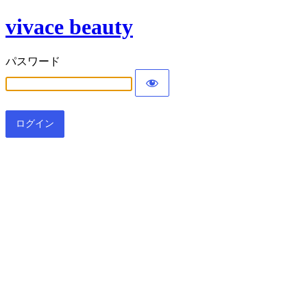
vivace beauty
パスワード