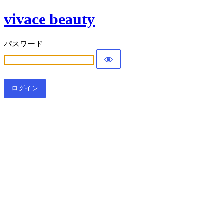
vivace beauty
パスワード