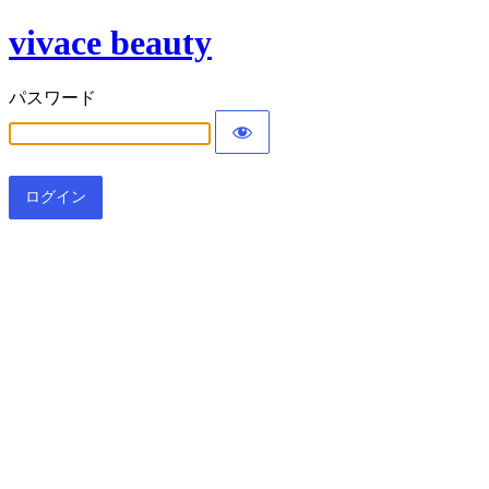
vivace beauty
パスワード