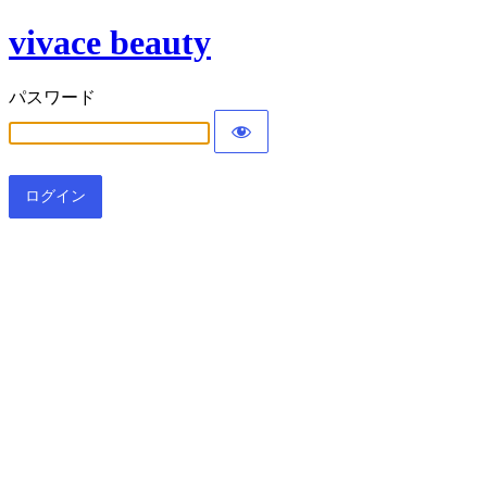
vivace beauty
パスワード